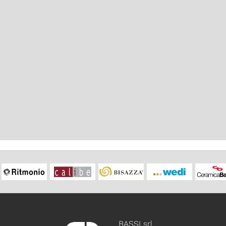
BASSI srl