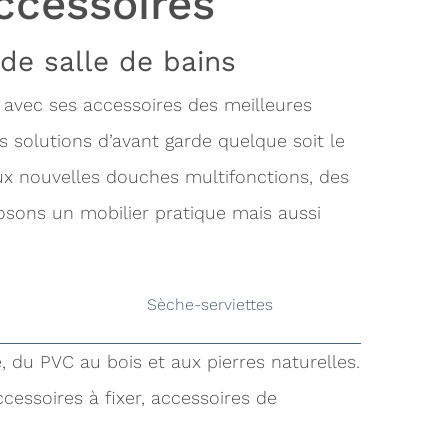
ccessoires
de salle de bains
 avec ses accessoires des meilleures
s solutions d’avant garde quelque soit le
aux nouvelles douches multifonctions, des
osons un mobilier pratique mais aussi
Sèche-serviettes
, du PVC au bois et aux pierres naturelles.
cessoires à fixer, accessoires de