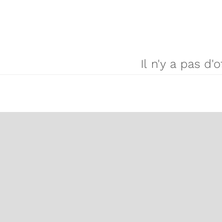
Il n'y a pas d'