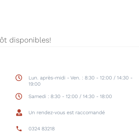
tôt disponibles!
Lun. après-midi - Ven. : 8:30 - 12:00 / 14:30 -
19:00
Samedi : 8:30 - 12:00 / 14:30 - 18:00
Un rendez-vous est raccomandé
0324 83218