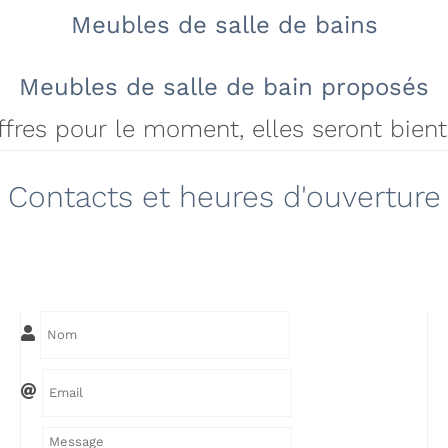
Meubles de salle de bains
Meubles de salle de bain proposés
offres pour le moment, elles seront bien
Contacts et heures d'ouverture