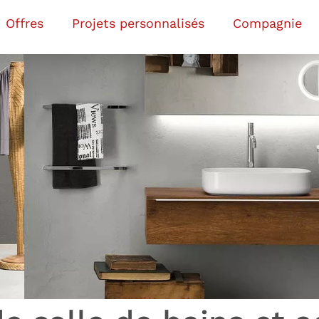
Offres
Projets personnalisés
Compagnie