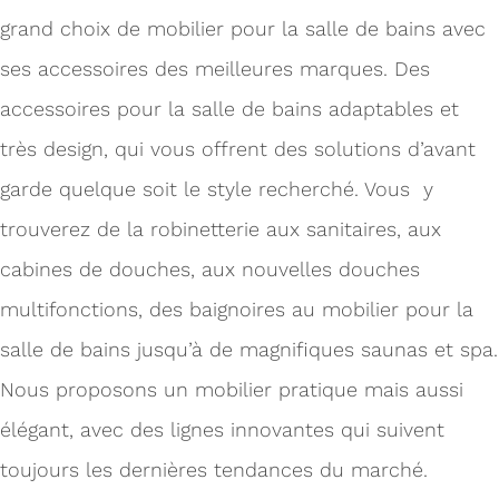
grand choix de mobilier pour la salle de bains avec
ses accessoires des meilleures marques. Des
accessoires pour la salle de bains adaptables et
très design, qui vous offrent des solutions d’avant
garde quelque soit le style recherché. Vous y
trouverez de la robinetterie aux sanitaires, aux
cabines de douches, aux nouvelles douches
multifonctions, des baignoires au mobilier pour la
salle de bains jusqu’à de magnifiques saunas et spa.
Nous proposons un mobilier pratique mais aussi
élégant, avec des lignes innovantes qui suivent
toujours les dernières tendances du marché.