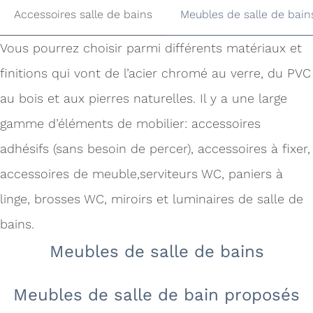
Accessoires salle de bains
Meubles de salle de bain
Vous pourrez choisir parmi différents matériaux et
finitions qui vont de l’acier chromé au verre, du PVC
au bois et aux pierres naturelles. Il y a une large
gamme d’éléments de mobilier: accessoires
adhésifs (sans besoin de percer), accessoires à fixer,
accessoires de meuble,serviteurs WC, paniers à
linge, brosses WC, miroirs et luminaires de salle de
bains.
Meubles de salle de bains
Meubles de salle de bain proposés