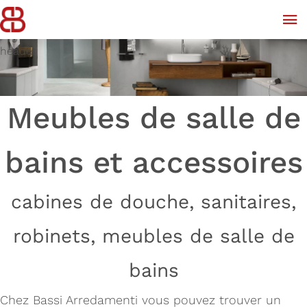
header
Meubles de salle de
bains et accessoires
cabines de douche, sanitaires,
robinets, meubles de salle de
bains
Chez Bassi Arredamenti vous pouvez trouver un