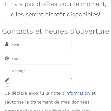
Il n'y a pas d'offres pour le moment,
elles seront bientôt disponibles!
Contacts et heures d'ouverture
Je déclare avoir lu la note d'
infor
mation
et
j'autorise le traitement de mes données
personnelles pour les finalités indiquées.