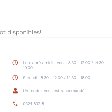
tôt disponibles!
Lun. après-midi - Ven. : 8:30 - 12:00 / 14:30 -
19:00
Samedi : 8:30 - 12:00 / 14:30 - 18:00
Un rendez-vous est raccomandé
0324 83218