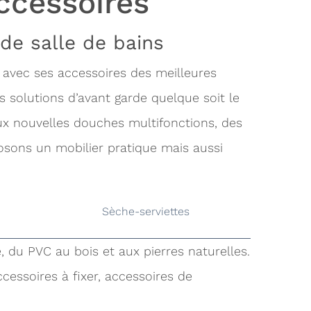
ccessoires
de salle de bains
 avec ses accessoires des meilleures
s solutions d’avant garde quelque soit le
aux nouvelles douches multifonctions, des
osons un mobilier pratique mais aussi
Sèche-serviettes
, du PVC au bois et aux pierres naturelles.
cessoires à fixer, accessoires de