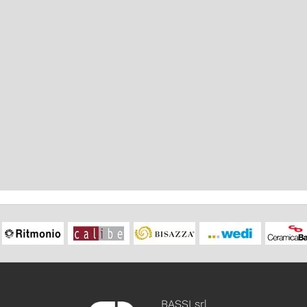
BASSI srl