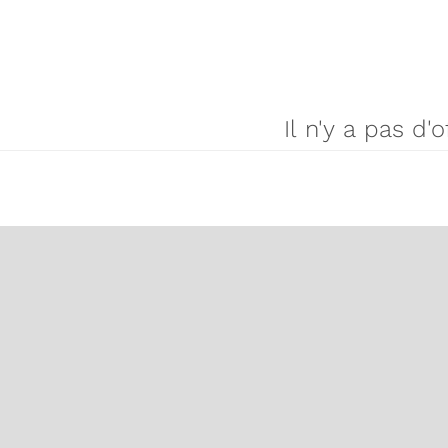
Il n'y a pas d'