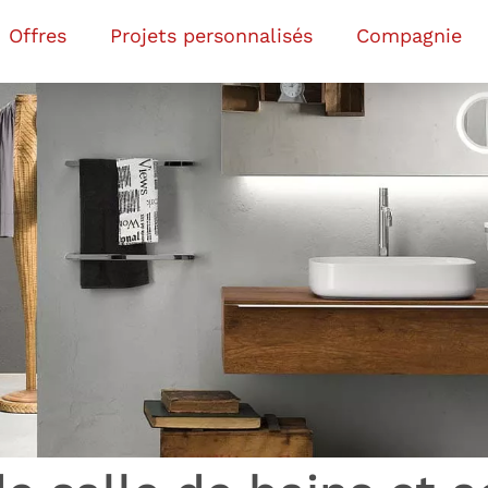
Offres
Projets personnalisés
Compagnie