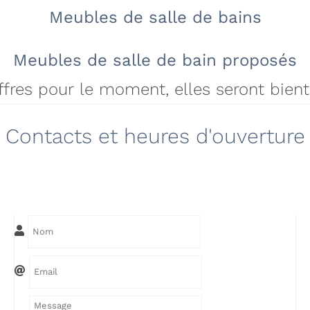
Meubles de salle de bains
Meubles de salle de bain proposés
offres pour le moment, elles seront bien
Contacts et heures d'ouverture