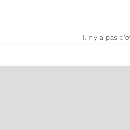
Il n'y a pas d'