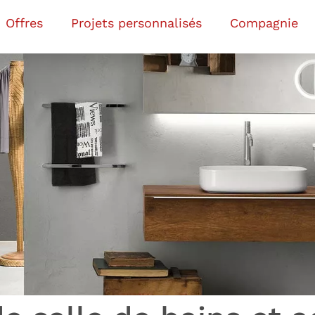
Offres
Projets personnalisés
Compagnie