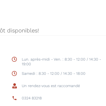
tôt disponibles!
Lun. après-midi - Ven. : 8:30 - 12:00 / 14:30 -
19:00
Samedi : 8:30 - 12:00 / 14:30 - 18:00
Un rendez-vous est raccomandé
0324 83218