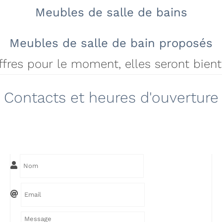
Meubles de salle de bains
Meubles de salle de bain proposés
offres pour le moment, elles seront bien
Contacts et heures d'ouverture