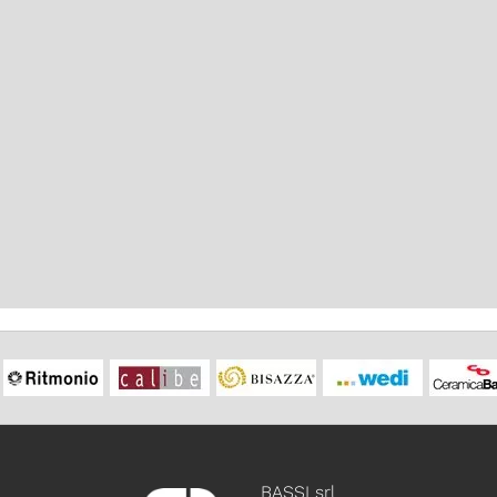
BASSI srl