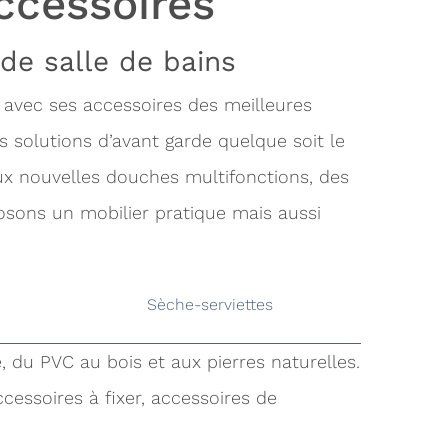
ccessoires
de salle de bains
 avec ses accessoires des meilleures
s solutions d’avant garde quelque soit le
aux nouvelles douches multifonctions, des
osons un mobilier pratique mais aussi
Sèche-serviettes
, du PVC au bois et aux pierres naturelles.
cessoires à fixer, accessoires de